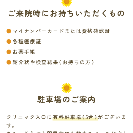
ご来院時にお持ちいただくもの
マイナンバーカードまたは資格確認証
各種医療証
お薬手帳
紹介状や検査結果（お持ちの方）
駐車場のご案内
クリニック入口に
有料駐車場（5台）
がございま
す。