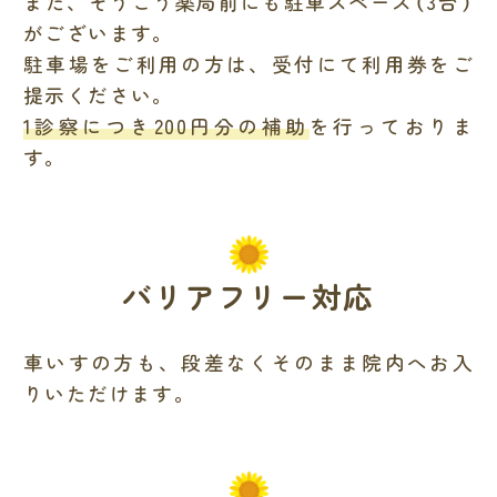
また、そうごう薬局前にも駐車スペース（3台）
がございます。
駐車場をご利用の方は、受付にて利用券をご
提示ください。
1診察につき200円分の補助
を行っておりま
す。
バリアフリー対応
車いすの方も、段差なくそのまま院内へお入
りいただけます。