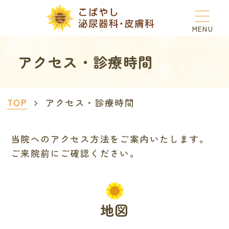
アクセス・診療時間
TOP
アクセス・診療時間
当院へのアクセス方法をご案内いたします。
ご来院前にご確認ください。
地図