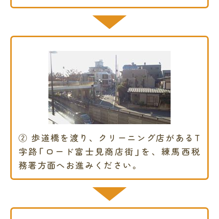
② 歩道橋を渡り、クリーニング店があるT
字路「ロード富士見商店街」を、練馬西税
務署方面へお進みください。