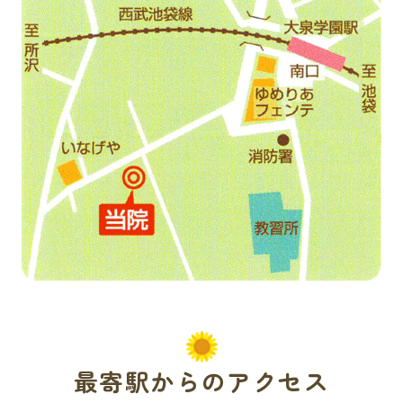
最寄駅からのアクセス