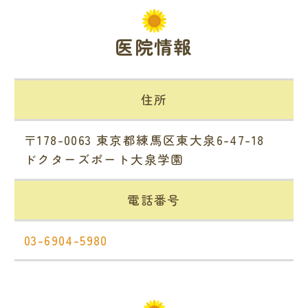
医院情報
住所
〒178-0063 東京都練馬区東大泉6-47-18
ドクターズポート大泉学園
電話番号
03-6904-5980